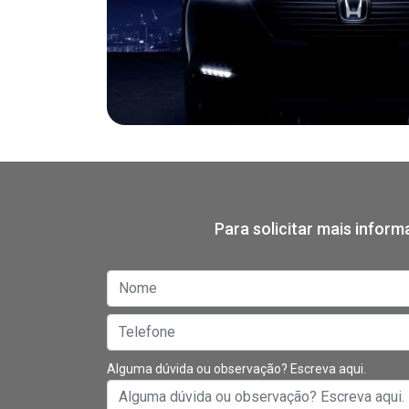
Para solicitar mais infor
Alguma dúvida ou observação? Escreva aqui.