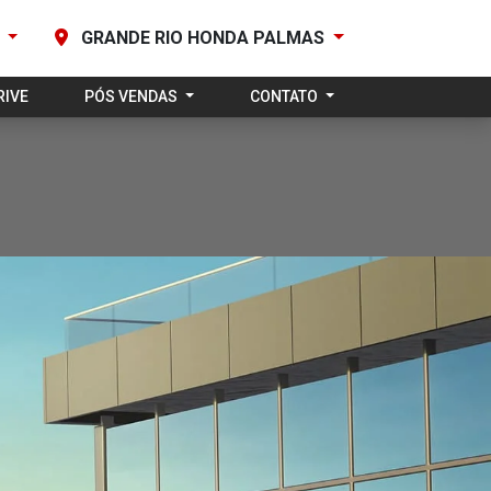
0
GRANDE RIO HONDA PALMAS
RIVE
PÓS VENDAS
CONTATO