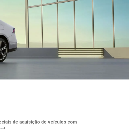
ciais de aquisição de veículos com
al.