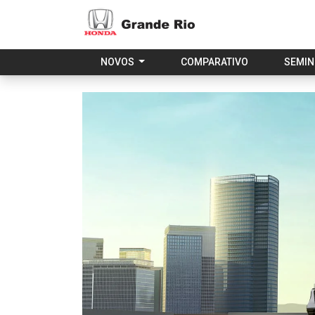
NOVOS
COMPARATIVO
SEMI