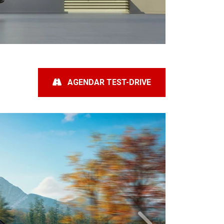
AGENDAR TEST-DRIVE