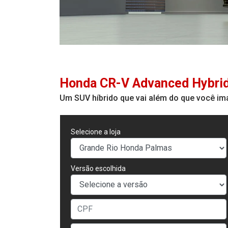
Honda
CR-V Advanced Hybri
Um SUV híbrido que vai além do que você im
Selecione a loja
Versão escolhida