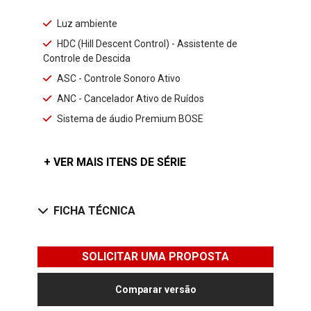
Luz ambiente
HDC (Hill Descent Control) - Assistente de
Controle de Descida
ASC - Controle Sonoro Ativo
ANC - Cancelador Ativo de Ruídos
Sistema de áudio Premium BOSE
+ VER MAIS ITENS DE SÉRIE
FICHA TÉCNICA
SOLICITAR UMA PROPOSTA
Comparar versão