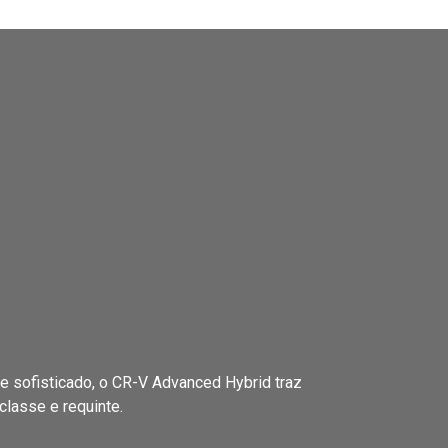
 sofisticado, o CR-V Advanced Hybrid traz
classe e requinte.