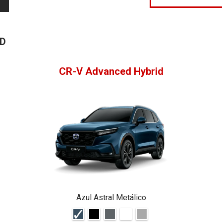
ID
CR-V Advanced Hybrid
Azul Astral Metálico