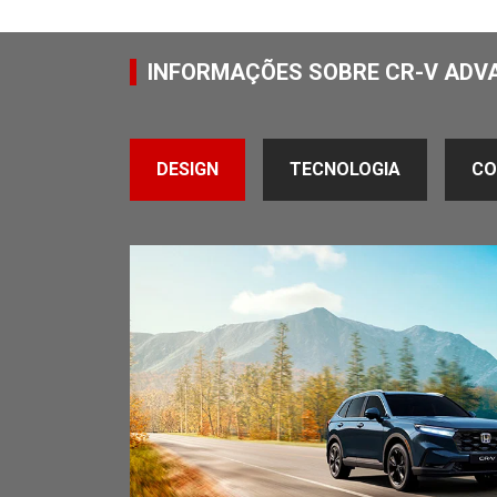
INFORMAÇÕES SOBRE CR-V ADV
DESIGN
TECNOLOGIA
CO