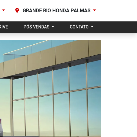
0
GRANDE RIO HONDA PALMAS
RIVE
PÓS VENDAS
CONTATO