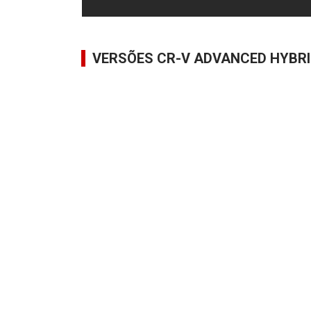
VERSÕES CR-V ADVANCED HYBR