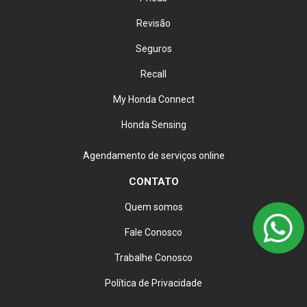
Revisão
Seguros
Recall
My Honda Connect
Honda Sensing
Agendamento de serviços online
CONTATO
Quem somos
Fale Conosco
Trabalhe Conosco
Política de Privacidade