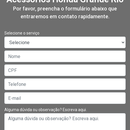
Por favor, preencha o formulário abaixo que
entraremos em contato rapidamente.
Selecione o serviço
Alguma dúvida ou observação? Escreva aqui.