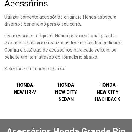
Acessórios
Utilizar somente acessórios originais Honda assegura
diversos benefícios para o seu carro.
Os acessórios originais Honda possuem uma garantia
extendida, para você realizar as trocas com tranquilidade.
Confira o catálogo de acessórios para cada veículo, ou
solicite um item através do formulário abaixo.
Selecione um modelo abaixo:
HONDA
HONDA
HONDA
NEW HR-V
NEW CITY
NEW CITY
SEDAN
HACHBACK
Acessórios Honda Grande Rio