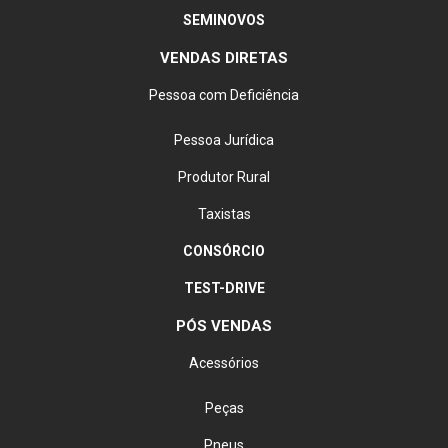
SEMINOVOS
VENDAS DIRETAS
Pessoa com Deficiência
Pessoa Jurídica
Produtor Rural
Taxistas
CONSÓRCIO
TEST-DRIVE
PÓS VENDAS
Acessórios
Peças
Pneus