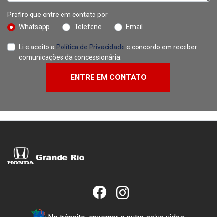
Prefiro que entre em contato por:
Whatsapp
Telefone
Email
Li e aceito a
Política de Privacidade
e concordo em receber
comunicações da concessionária.
ENTRE EM CONTATO