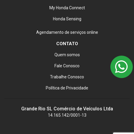
My Honda Connect
Honda Sensing
Agendamento de serviços online
CONTATO
Quem somos
Fale Conosco
Trabalhe Conosco
Política de Privacidade
Grande Rio SL Comércio de Veículos Ltda
14.165.142/0001-13