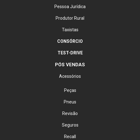
Pessoa Jurídica
Produtor Rural
Taxistas
CONSÓRCIO
TEST-DRIVE
PÓS VENDAS
Acessórios
Peças
Pneus
Revisão
Seguros
Recall