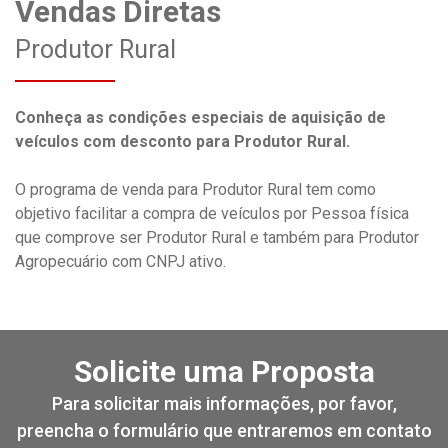
Vendas Diretas
Produtor Rural
Conheça as condições especiais de aquisição de
veículos com desconto para Produtor Rural.
O programa de venda para Produtor Rural tem como
objetivo facilitar a compra de veículos por Pessoa física
que comprove ser Produtor Rural e também para Produtor
Agropecuário com CNPJ ativo.
Solicite uma Proposta
Para solicitar mais informações, por favor,
preencha o formulário que entraremos em contato