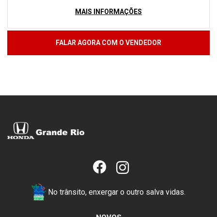
MAIS INFORMAÇÕES
FALAR AGORA COM O VENDEDOR
No trânsito, enxergar o outro salva vidas.