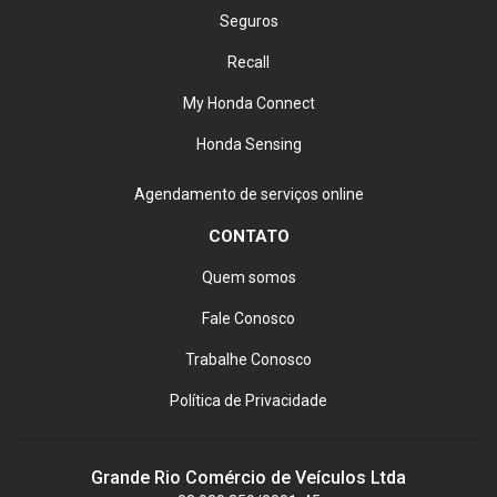
Seguros
Recall
My Honda Connect
Honda Sensing
Agendamento de serviços online
CONTATO
Quem somos
Fale Conosco
Trabalhe Conosco
Política de Privacidade
Grande Rio Comércio de Veículos Ltda