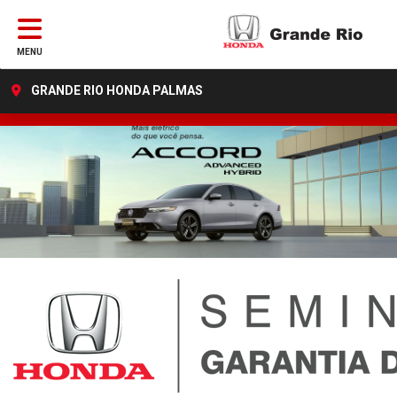
MENU
GRANDE RIO HONDA PALMAS
FILTRAR