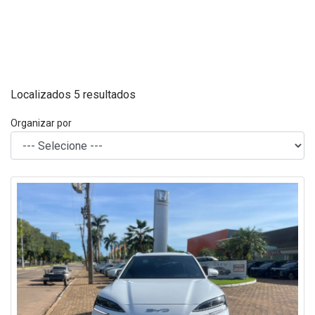
Localizados 5 resultados
Organizar por