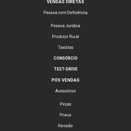
VENDAS DIRETAS
Pessoa com Deficiência
Pessoa Jurídica
Produtor Rural
Taxistas
CONSÓRCIO
TEST-DRIVE
PÓS VENDAS
Acessórios
Peças
Pneus
Revisão