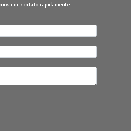
remos em contato rapidamente.