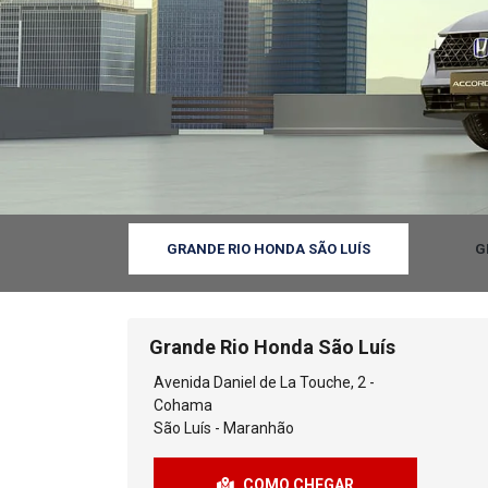
GRANDE RIO HONDA SÃO LUÍS
G
Grande Rio Honda São Luís
Avenida Daniel de La Touche, 2 -
Cohama
São Luís - Maranhão
COMO CHEGAR