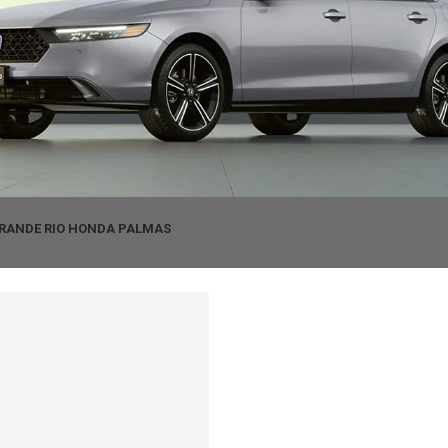
RANDE RIO HONDA PALMAS