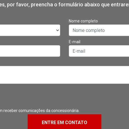
ões, por favor, preencha o formulário abaixo que entra
Nome completo
E-mail
m receber comunicações da concessionária.
ENTRE EM CONTATO