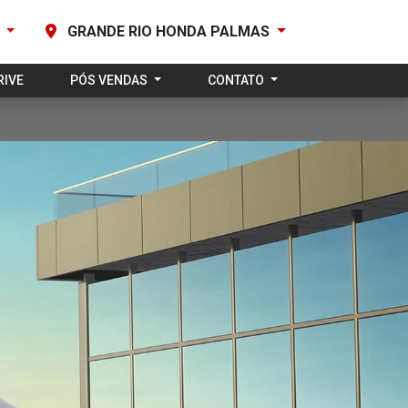
0
GRANDE RIO HONDA PALMAS
RIVE
PÓS VENDAS
CONTATO