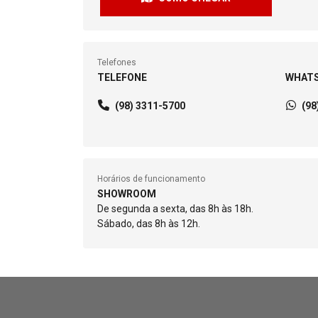
Telefones
TELEFONE
WHAT
(98) 3311-5700
(98
Horários de funcionamento
SHOWROOM
De segunda a sexta, das 8h às 18h.
Sábado, das 8h às 12h.