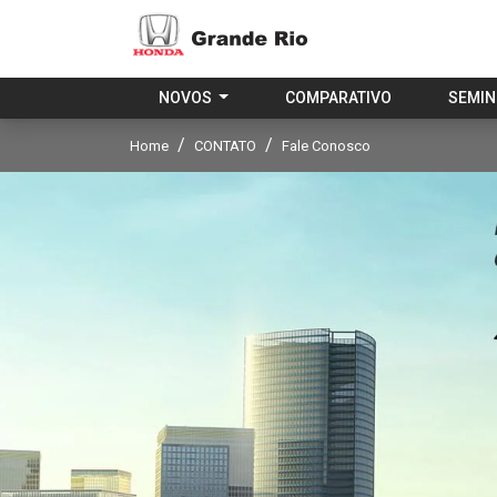
NOVOS
COMPARATIVO
SEMI
Home
CONTATO
Fale Conosco