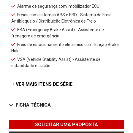
Alarme de segurança com imobilizador ECU
Freios com sistemas ABS e EBD - Sistema de Freio
Antibloqueio / Distribuição Eletrônica de Freio
EBA (Emergency Brake Assist) - Assistente de
frenagem de emergência
Freio de estacionamento eletrônico com função Brake
Hold
VSA (Vehicle Stability Assist) - Assistente de
estabilidade e tração
+ VER MAIS ITENS DE SÉRIE
FICHA TÉCNICA
SOLICITAR UMA PROPOSTA