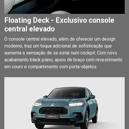
Floating Deck - Exclusivo console
central elevado
O console central elevado, além de oferecer um design
moderno, traz um toque adicional de sofisticação que
aumenta a sensação de se estar num cockpit. Com novo
acabamento black piano, apoio de braço com revestimento
em couro e compartimento com porta-objetos.