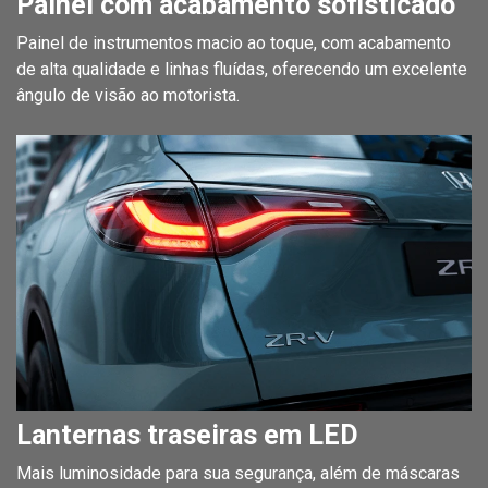
Painel com acabamento sofisticado
Painel de instrumentos macio ao toque, com acabamento
de alta qualidade e linhas fluídas, oferecendo um excelente
ângulo de visão ao motorista.
Lanternas traseiras em LED
Mais luminosidade para sua segurança, além de máscaras