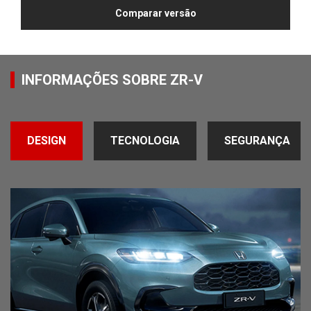
Comparar versão
INFORMAÇÕES SOBRE ZR-V
DESIGN
TECNOLOGIA
SEGURANÇA