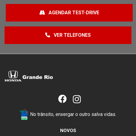
AGENDAR TEST-DRIVE
VER TELEFONES
No trânsito, enxergar o outro salva vidas.
NOVOS