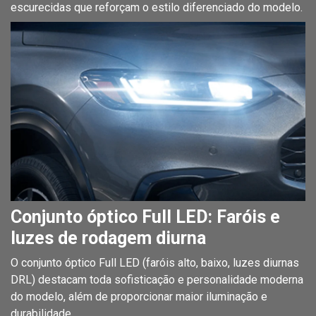
escurecidas que reforçam o estilo diferenciado do modelo.
Conjunto óptico Full LED: Faróis e
luzes de rodagem diurna
O conjunto óptico Full LED (faróis alto, baixo, luzes diurnas
DRL) destacam toda sofisticação e personalidade moderna
do modelo, além de proporcionar maior iluminação e
durabilidade.