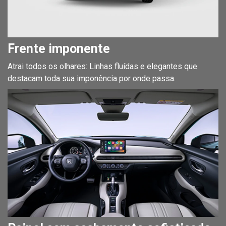
Frente imponente
Atrai todos os olhares: Linhas fluídas e elegantes que
destacam toda sua imponência por onde passa.