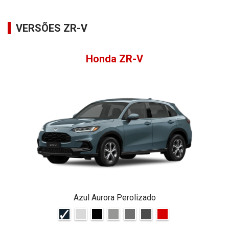
VERSÕES ZR-V
Honda ZR-V
Azul Aurora Perolizado