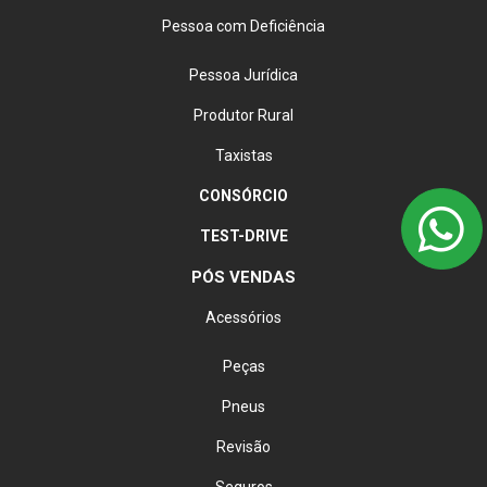
Pessoa com Deficiência
Pessoa Jurídica
Produtor Rural
Taxistas
CONSÓRCIO
TEST-DRIVE
PÓS VENDAS
Acessórios
Peças
Pneus
Revisão
Seguros