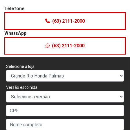
Telefone
(63) 2111-2000
WhatsApp
(63) 2111-2000
Selecione a loja
Versão escolhida