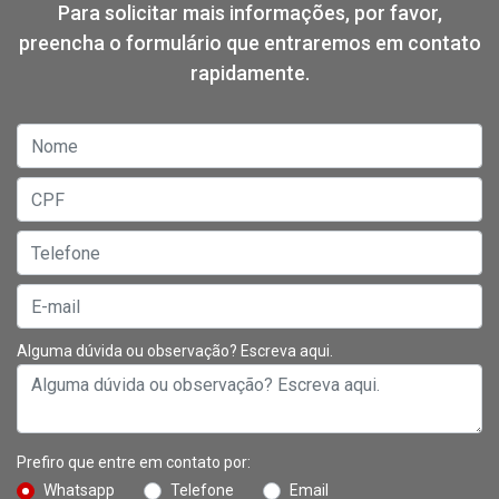
Para solicitar mais informações, por favor,
preencha o formulário que entraremos em contato
rapidamente.
Alguma dúvida ou observação? Escreva aqui.
Prefiro que entre em contato por:
Whatsapp
Telefone
Email