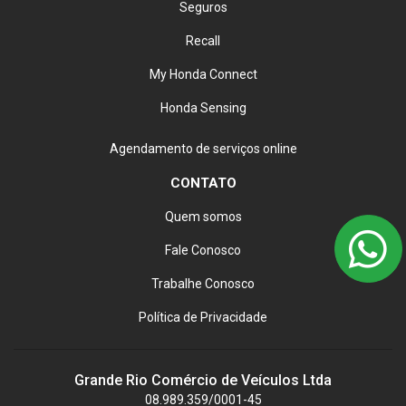
Seguros
Recall
My Honda Connect
Honda Sensing
Agendamento de serviços online
CONTATO
Quem somos
Fale Conosco
Trabalhe Conosco
Política de Privacidade
Grande Rio Comércio de Veículos Ltda
08.989.359/0001-45