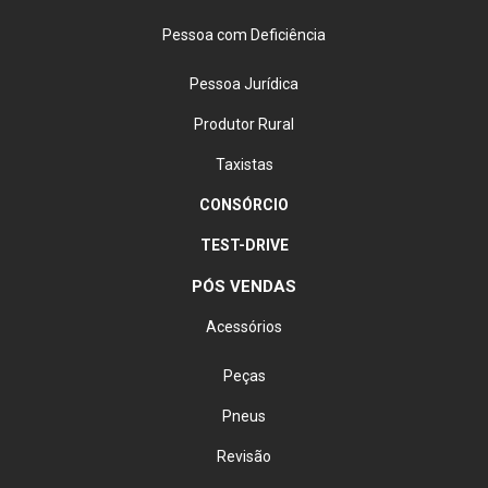
Pessoa com Deficiência
Pessoa Jurídica
Produtor Rural
Taxistas
CONSÓRCIO
TEST-DRIVE
PÓS VENDAS
Acessórios
Peças
Pneus
Revisão