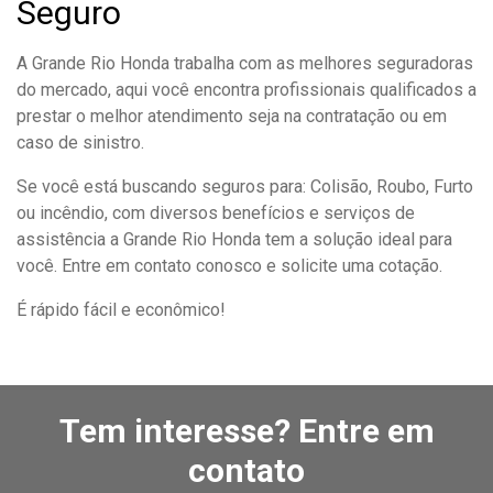
Seguro
A Grande Rio Honda trabalha com as melhores seguradoras
do mercado, aqui você encontra profissionais qualificados a
prestar o melhor atendimento seja na contratação ou em
caso de sinistro.
Se você está buscando seguros para: Colisão, Roubo, Furto
ou incêndio, com diversos benefícios e serviços de
assistência a Grande Rio Honda tem a solução ideal para
você. Entre em contato conosco e solicite uma cotação.
É rápido fácil e econômico!
Tem interesse? Entre em
contato