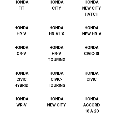
HONDA
HONDA
HONDA
FIT
CITY
NEW CITY
HATCH
HONDA
HONDA
HONDA
HR-V
HR-V LX
NEW HR-V
HONDA
HONDA
HONDA
CR-V
HR-V
CIVIC-SI
TOURING
HONDA
HONDA
HONDA
CIVIC
CIVIC-
CIVIC
HYBRID
TOURING
HONDA
HONDA
HONDA