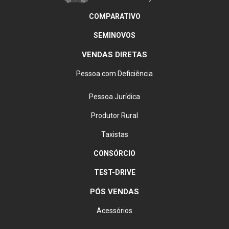
CR-V Advanced Hybrid
COMPARATIVO
SEMINOVOS
VENDAS DIRETAS
Pessoa com Deficiência
Pessoa Jurídica
Produtor Rural
Taxistas
CONSÓRCIO
TEST-DRIVE
PÓS VENDAS
Acessórios