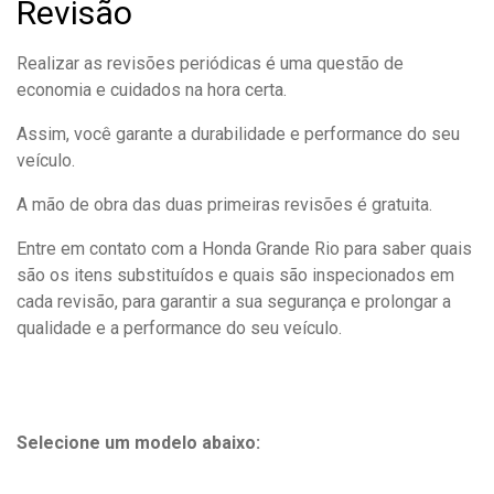
Revisão
Realizar as revisões periódicas é uma questão de
economia e cuidados na hora certa.
Assim, você garante a durabilidade e performance do seu
veículo.
A mão de obra das duas primeiras revisões é gratuita.
Entre em contato com a Honda Grande Rio para saber quais
são os itens substituídos e quais são inspecionados em
cada revisão, para garantir a sua segurança e prolongar a
qualidade e a performance do seu veículo.
Selecione um modelo abaixo: