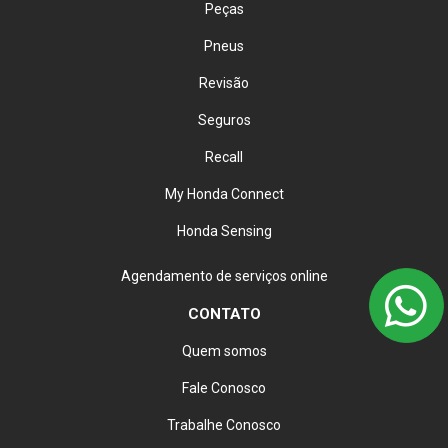
Peças
Pneus
Revisão
Seguros
Recall
My Honda Connect
Honda Sensing
Agendamento de serviços online
CONTATO
Quem somos
Fale Conosco
Trabalhe Conosco