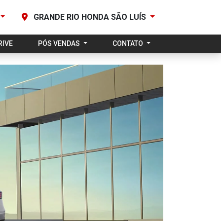
GRANDE RIO HONDA SÃO LUÍS
RIVE
PÓS VENDAS
CONTATO