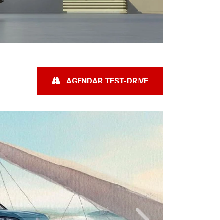
AGENDAR TEST-DRIVE