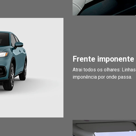
Frente imponente
Atrai todos os olhares: Linha
imponência por onde passa.