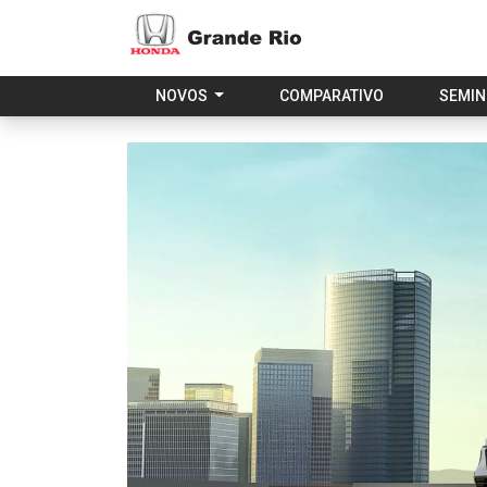
NOVOS
COMPARATIVO
SEMI