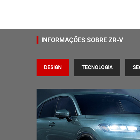
INFORMAÇÕES SOBRE ZR-V
DESIGN
TECNOLOGIA
SE