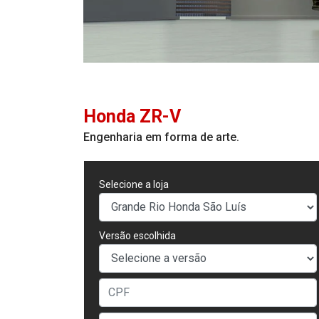
Honda
ZR-V
Engenharia em forma de arte.
Selecione a loja
Versão escolhida