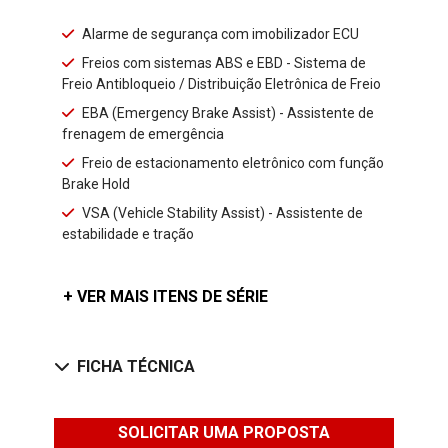
Alarme de segurança com imobilizador ECU
Freios com sistemas ABS e EBD - Sistema de
Freio Antibloqueio / Distribuição Eletrônica de Freio
EBA (Emergency Brake Assist) - Assistente de
frenagem de emergência
Freio de estacionamento eletrônico com função
Brake Hold
VSA (Vehicle Stability Assist) - Assistente de
estabilidade e tração
+ VER MAIS ITENS DE SÉRIE
FICHA TÉCNICA
SOLICITAR UMA PROPOSTA