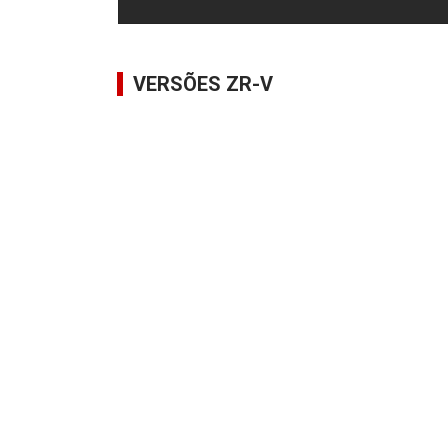
VERSÕES ZR-V