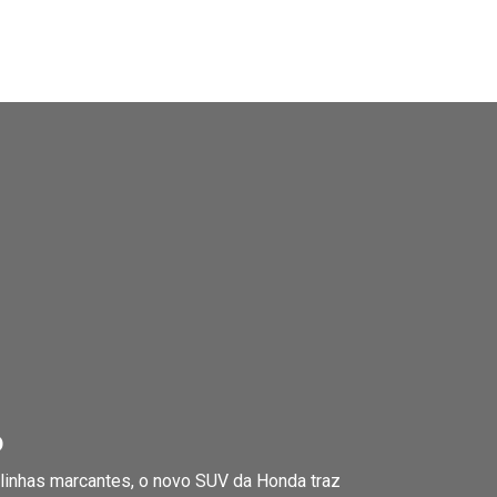
o
linhas marcantes, o novo SUV da Honda traz