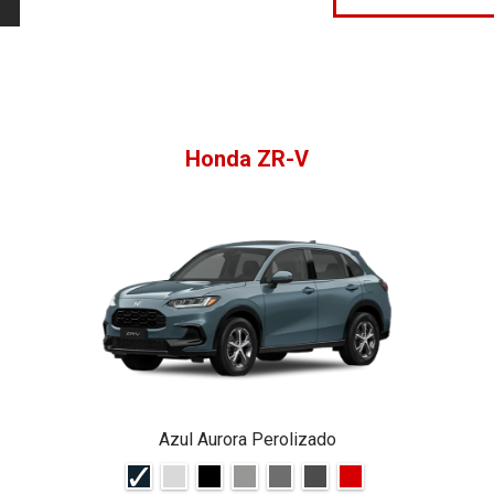
Honda ZR-V
Azul Aurora Perolizado