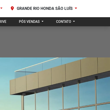
GRANDE RIO HONDA SÃO LUÍS
RIVE
PÓS VENDAS
CONTATO