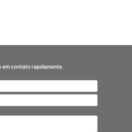
os em contato rapidamente.