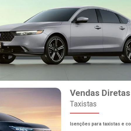
Vendas Diretas
Taxistas
Isenções para taxistas e c