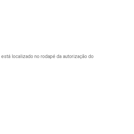
o está localizado no rodapé da autorização do