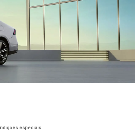
ondições especiais