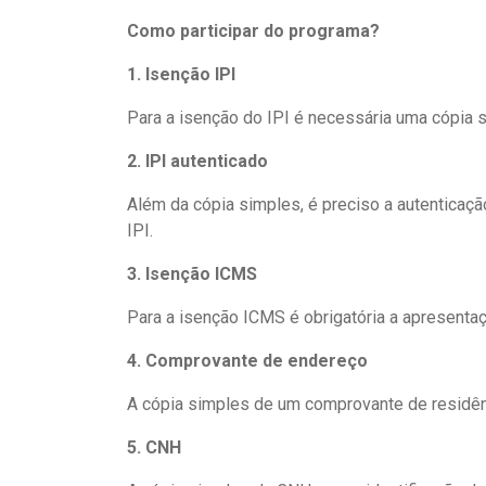
Como participar do programa?
1. Isenção IPI
Para a isenção do IPI é necessária uma cópia 
2. IPI autenticado
Além da cópia simples, é preciso a autenticaçã
IPI.
3. Isenção ICMS
Para a isenção ICMS é obrigatória a apresenta
4. Comprovante de endereço
A cópia simples de um comprovante de residê
5. CNH