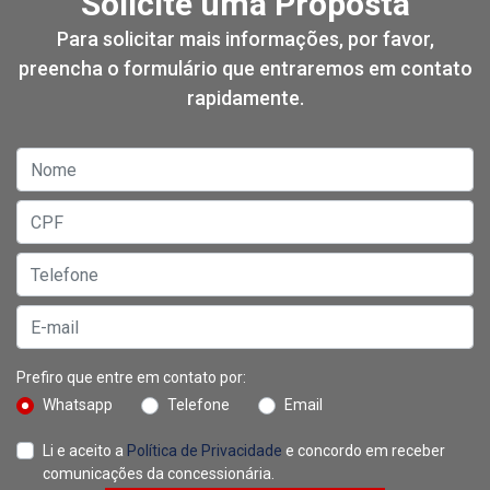
Solicite uma Proposta
Para solicitar mais informações, por favor,
preencha o formulário que entraremos em contato
rapidamente.
Prefiro que entre em contato por:
Whatsapp
Telefone
Email
Li e aceito a
Política de Privacidade
e concordo em receber
comunicações da concessionária.