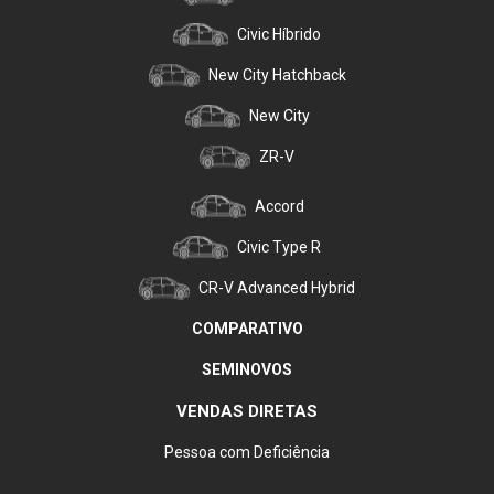
Civic Híbrido
New City Hatchback
New City
ZR-V
Accord
Civic Type R
CR-V Advanced Hybrid
COMPARATIVO
SEMINOVOS
VENDAS DIRETAS
Pessoa com Deficiência