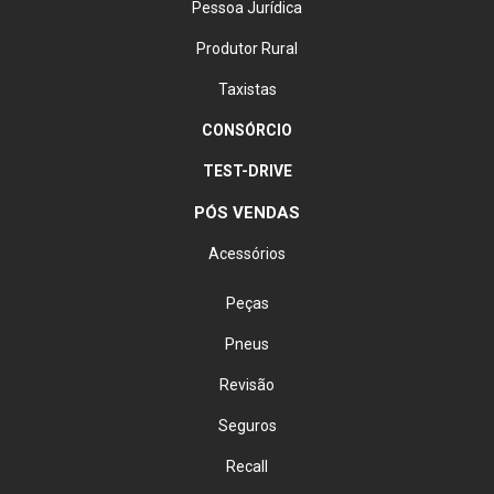
Pessoa Jurídica
Produtor Rural
Taxistas
CONSÓRCIO
TEST-DRIVE
PÓS VENDAS
Acessórios
Peças
Pneus
Revisão
Seguros
Recall