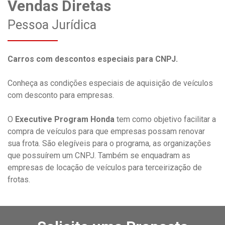
Vendas Diretas
Pessoa Jurídica
Carros com descontos especiais para CNPJ.
Conheça as condições especiais de aquisição de veículos
com desconto para empresas.
O
Executive Program Honda
tem como objetivo facilitar a
compra de veículos para que empresas possam renovar
sua frota. São elegíveis para o programa, as organizações
que possuírem um CNPJ. Também se enquadram as
empresas de locação de veículos para terceirização de
frotas.