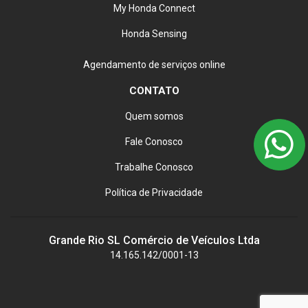
My Honda Connect
Honda Sensing
Agendamento de serviços online
CONTATO
Quem somos
Fale Conosco
Trabalhe Conosco
Política de Privacidade
Grande Rio SL Comércio de Veículos Ltda
14.165.142/0001-13