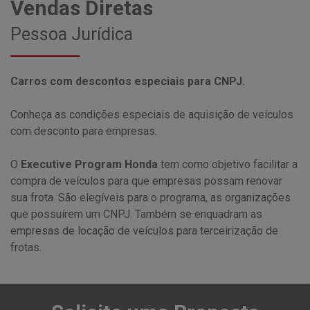
Vendas Diretas
Pessoa Jurídica
Carros com descontos especiais para CNPJ.
Conheça as condições especiais de aquisição de veículos
com desconto para empresas.
O
Executive Program Honda
tem como objetivo facilitar a
compra de veículos para que empresas possam renovar
sua frota. São elegíveis para o programa, as organizações
que possuírem um CNPJ. Também se enquadram as
empresas de locação de veículos para terceirização de
frotas.