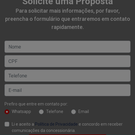
Solicite uma Proposta
Para solicitar mais informações, por favor,
preencha o formulário que entraremos em contato
rapidamente.
Prefiro que entre em contato por:
Whatsapp
Telefone
Email
Li e aceito a
Política de Privacidade
e concordo em receber
comunicações da concessionária.