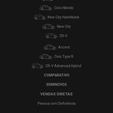
Civic Híbrido
New City Hatchback
New City
ZR-V
Accord
Civic Type R
CR-V Advanced Hybrid
COMPARATIVO
SEMINOVOS
VENDAS DIRETAS
Pessoa com Deficiência