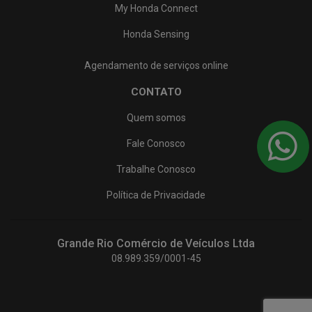
My Honda Connect
Honda Sensing
Agendamento de serviços online
CONTATO
Quem somos
Fale Conosco
Trabalhe Conosco
Política de Privacidade
Grande Rio Comércio de Veículos Ltda
08.989.359/0001-45