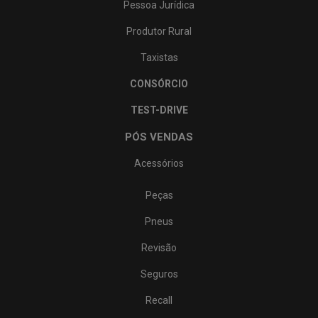
Pessoa Jurídica
Produtor Rural
Taxistas
CONSÓRCIO
TEST-DRIVE
PÓS VENDAS
Acessórios
Peças
Pneus
Revisão
Seguros
Recall