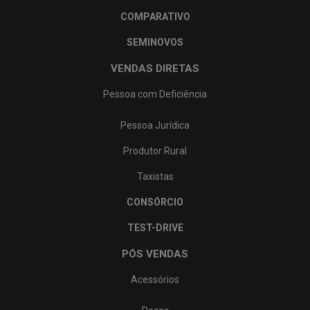
CR-V Advanced Hybrid
COMPARATIVO
SEMINOVOS
VENDAS DIRETAS
Pessoa com Deficiência
Pessoa Jurídica
Produtor Rural
Taxistas
CONSÓRCIO
TEST-DRIVE
PÓS VENDAS
Acessórios