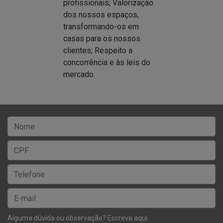
com os nossos
profissionais; Valorização
dos nossos espaços,
transformando-os em
casas para os nossos
clientes; Respeito a
concorrência e às leis do
mercado.