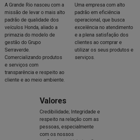
Missão
Visão
A Grande Rio nasceu com a
Uma empresa com alto
missão de levar o mais alto
padrão em eficiência
padrão de qualidade dos
operacional, que busca
veículos Honda, aliado a
excelência no atendimento
primazia do modelo de
e a plena satisfação dos
gestão do Grupo
clientes ao comprar e
Serraverde.
utilizar os seus produtos e
Comercializando produtos
serviços.
e serviços com
transparência e respeito ao
cliente e ao meio ambiente.
Valores
Credibilidade; Integridade e
respeito na relação com as
pessoas, especialmente