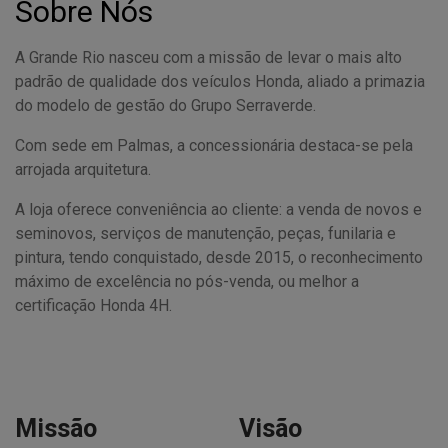
Sobre Nós
A Grande Rio nasceu com a missão de levar o mais alto
padrão de qualidade dos veículos Honda, aliado a primazia
do modelo de gestão do Grupo Serraverde.
Com sede em Palmas, a concessionária destaca-se pela
arrojada arquitetura.
A loja oferece conveniência ao cliente: a venda de novos e
seminovos, serviços de manutenção, peças, funilaria e
pintura, tendo conquistado, desde 2015, o reconhecimento
máximo de excelência no pós-venda, ou melhor a
certificação Honda 4H.