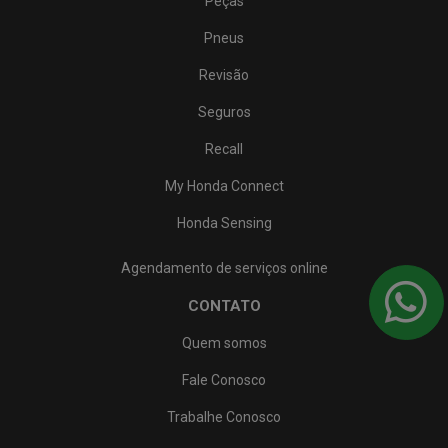
Peças
Pneus
Revisão
Seguros
Recall
My Honda Connect
Honda Sensing
Agendamento de serviços online
CONTATO
Quem somos
Fale Conosco