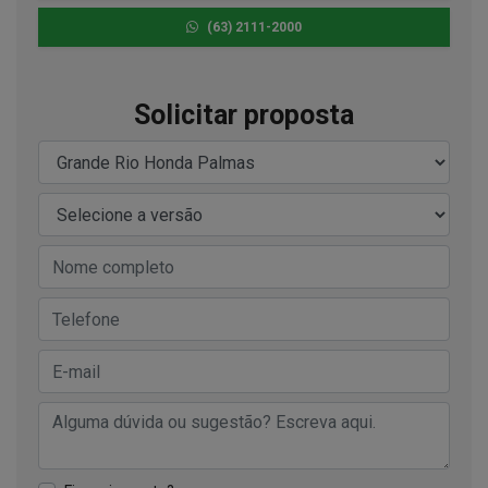
(63) 2111-2000
Solicitar proposta