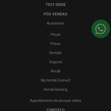
TEST-DRIVE
PÓS VENDAS
Acessórios
Peças
Pneus
Revisão
Seguros
Recall
My Honda Connect
Honda Sensing
Agendamento de serviços online
CONTATO