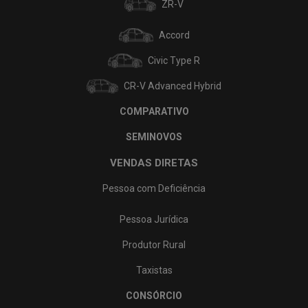
ZR-V
Accord
Civic Type R
CR-V Advanced Hybrid
COMPARATIVO
SEMINOVOS
VENDAS DIRETAS
Pessoa com Deficiência
Pessoa Jurídica
Produtor Rural
Taxistas
CONSÓRCIO