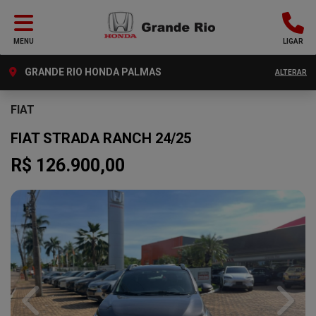
MENU
LIGAR
GRANDE RIO HONDA PALMAS
ALTERAR
FIAT
FIAT STRADA RANCH 24/25
R$ 126.900,00
Previous
Next