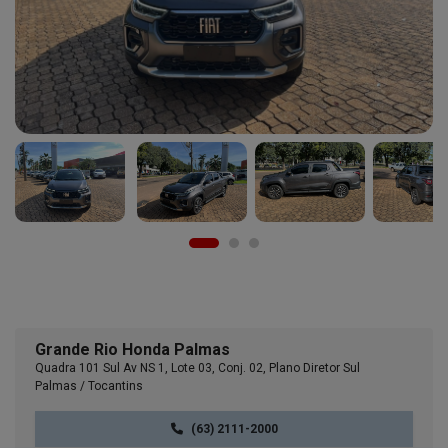
Grande Rio Honda Palmas
Quadra 101 Sul Av NS 1, Lote 03, Conj. 02, Plano Diretor Sul
Palmas / Tocantins
(63) 2111-2000